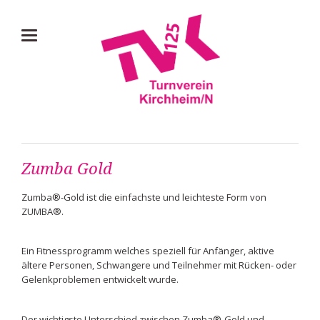
Zumba Gold
Zumba®-Gold ist die einfachste und leichteste Form von
ZUMBA®.
Ein Fitnessprogramm welches speziell für Anfänger, aktive
ältere Personen, Schwangere und Teilnehmer mit Rücken- oder
Gelenkproblemen entwickelt wurde.
Der wichtigste Unterschied zwischen Zumba®-Gold und