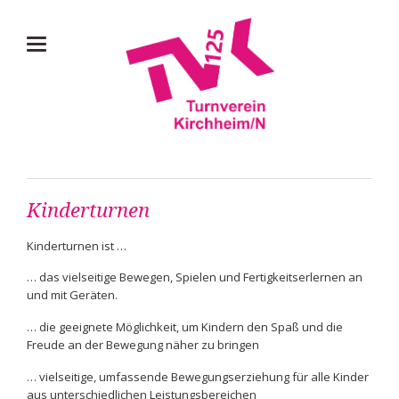
Kinderturnen
Kinderturnen ist …
… das vielseitige Bewegen, Spielen und Fertigkeitserlernen an
und mit Geräten.
… die geeignete Möglichkeit, um Kindern den Spaß und die
Freude an der Bewegung näher zu bringen
… vielseitige, umfassende Bewegungserziehung für alle Kinder
aus unterschiedlichen Leistungsbereichen