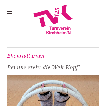
Rhönradturnen
Bei uns steht die Welt Kopf!